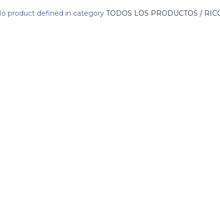
o product defined in category
TODOS LOS PRODUCTOS / RICOH