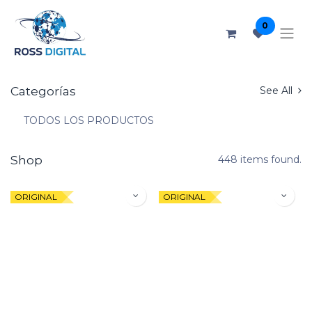
0
Categorías
See All
TODOS LOS PRODUCTOS
Shop
448 items found.
ORIGINAL
ORIGINAL