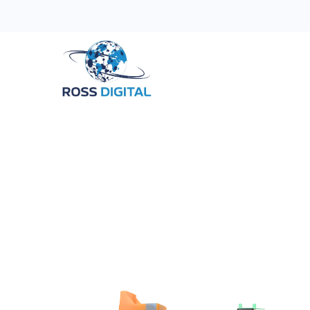
Inicio
Tienda
Categorias
OFERTAS