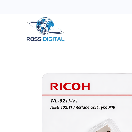
Inicio
Tienda
Categorias
OFERTAS