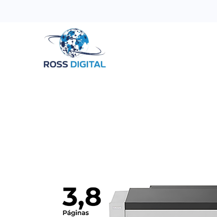
Inicio
Tienda
Categorias
OFERTAS