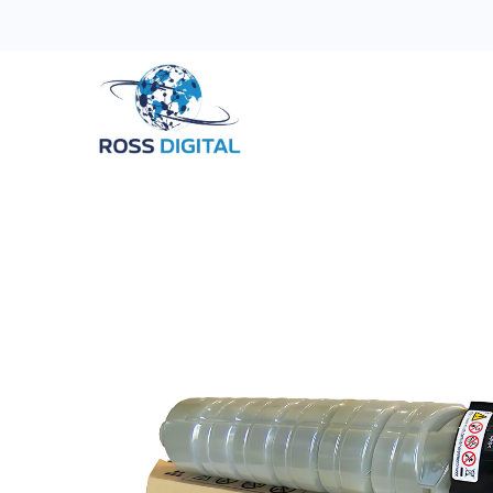
Inicio
Tienda
Categorias
OFERTAS