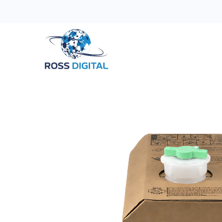
Inicio
Tienda
Categorias
OFERTAS