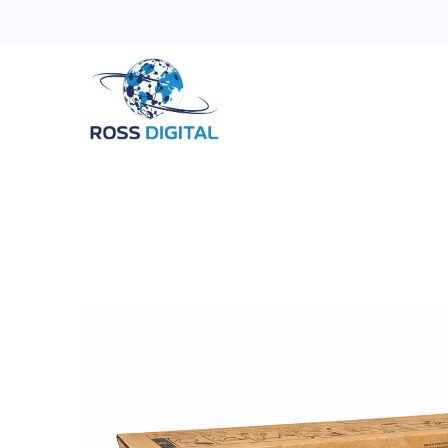
Inicio
Tienda
Categorias
OFERTAS