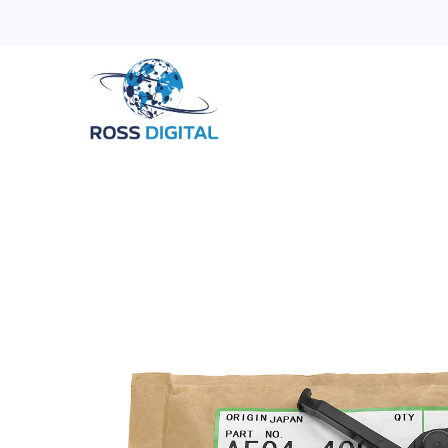
Inicio
Tienda
Categorias
OFERTAS