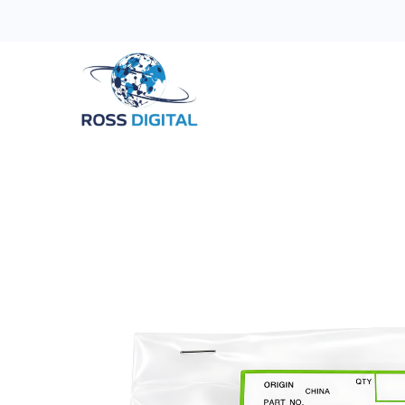
Inicio
Tienda
Categorias
OFERTAS