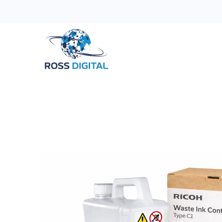
Inicio
Tienda
Categorias
OFERTAS