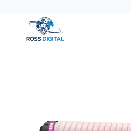
Inicio
Tienda
Categorias
OFERTAS