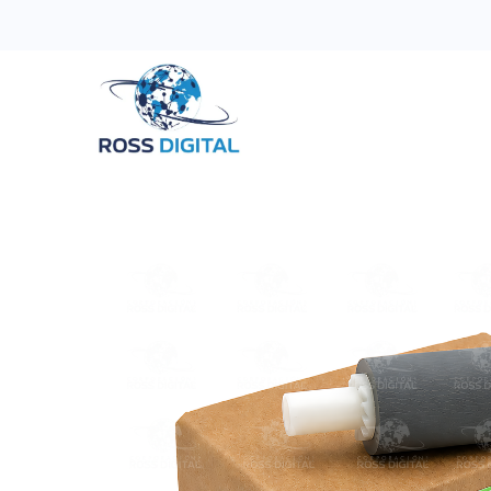
Inicio
Tienda
Categorias
OFERTAS