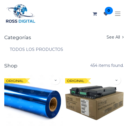
0
Categorías
See All
TODOS LOS PRODUCTOS
Shop
454 items found.
ORIGINAL
ORIGINAL